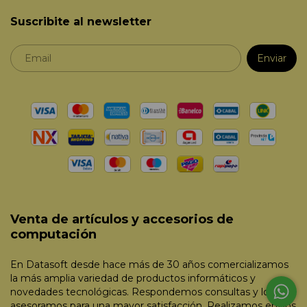
Suscribite al newsletter
Venta de artículos y accesorios de
computación
En Datasoft desde hace más de 30 años comercializamos
la más amplia variedad de productos informáticos y
novedades tecnológicas. Respondemos consultas y lo
asesoramos para una mayor satisfacción. Realizamos envíos