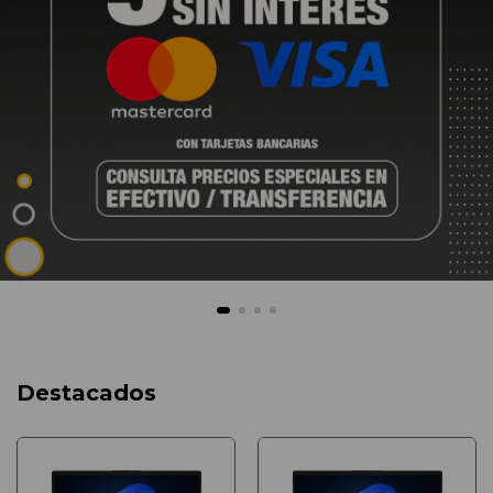
Destacados