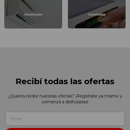
Recibí todas las ofertas
¿Querés recibir nuestras ofertas? ¡Registrate ya mismo y
comenzá a disfrutarlas!