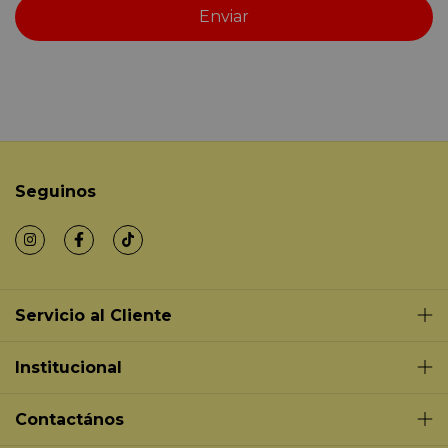
Seguinos
Servicio al Cliente
Institucional
Contactános